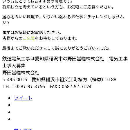
いう方にとってもおすすめの環境です。
将来独立を考えているという方も、お気軽にご応募ください。
居心地のいい環境で、やりがい溢れるお仕事にチャレンジしません
か？
まずはお気軽にお電話ください。
皆様からの
ご応募
をお待ちしております。
最後までご覧いただきまして誠にありがとうございました。
鉄道電気工事は愛知県稲沢市の野田営繕株式会社｜電気工事
士求人募集
野田営繕株式会社
〒495-0015 愛知県稲沢市祖父江町桜方（笹原）1188
TEL：0587-97-3756 FAX：0587-97-7124
ツイート