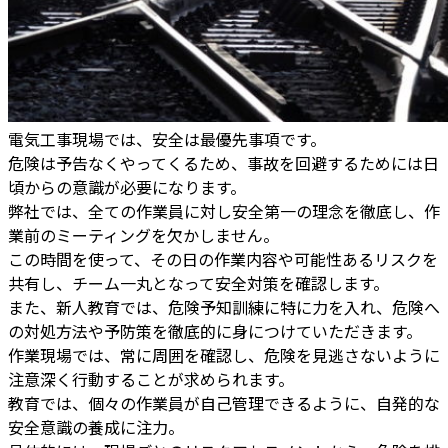
電気工事現場では、安全は最優先事項です。
危険は予告なくやってくるため、事故を回避するためには日
頃からの意識が必要になります。
弊社では、全ての作業員に対し安全第一の理念を徹底し、作
業前のミーティングを欠かしません。
この時間を使って、その日の作業内容や可能性あるリスクを
共有し、チーム一丸となって安全対策を確認します。
また、新人教育では、危険予知訓練に特に力を入れ、危険へ
の対処方法や予防策を徹底的に身につけていただきます。
作業現場では、常に周囲を確認し、危険を見逃さないように
注意深く行動することが求められます。
教育では、個々の作業員が自己管理できるように、自発的な
安全意識の養成に注力。