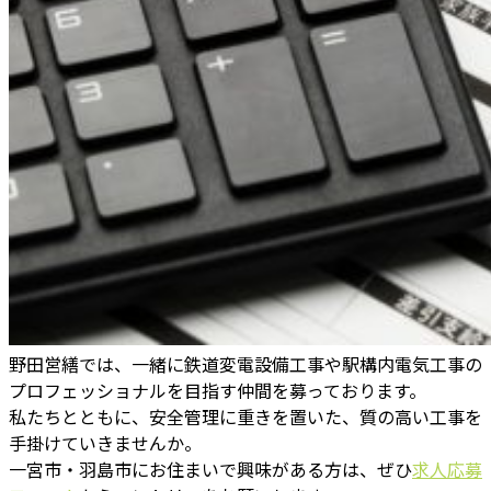
野田営繕では、一緒に鉄道変電設備工事や駅構内電気工事の
プロフェッショナルを目指す仲間を募っております。
私たちとともに、安全管理に重きを置いた、質の高い工事を
手掛けていきませんか。
一宮市・羽島市にお住まいで興味がある方は、ぜひ
求人応募