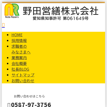
HOME
採用情報
求職者の
みなさまへ
業務案内
会社概要
社長BLOG
サイトマップ
お問い合わせ
お問い合わせはこちら
0587-97-3756