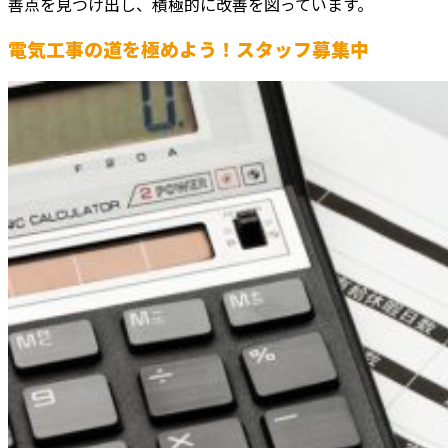
善点を見つけ出し、積極的に改善を図っています。
電気工事の道を極めよう！スタッフ募集中