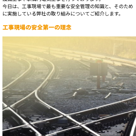
今日は、工事現場で最も重要な安全管理の知識と、そのため
に実施している弊社の取り組みについてご紹介します。
工事現場の安全第一の理念