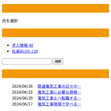
月別アーカイブ
月を選択
カテゴリー
求人情報
40
社長BLOG
120
コラム
2024/06/26
鉄道電気工事の日々の…
2024/06/23
電気工事に必要な資格…
2024/06/20
電気工事士へ転職する…
2024/06/17
電気工事現場で学べる…