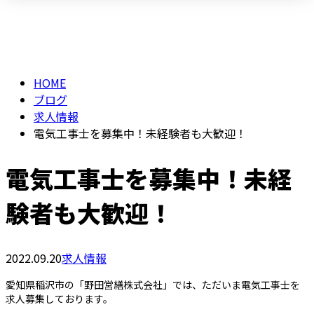
BLOG
メールフォーム
HOME
ブログ
求人情報
電気工事士を募集中！未経験者も大歓迎！
電気工事士を募集中！未経
験者も大歓迎！
2022.09.20
求人情報
愛知県稲沢市の「野田営繕株式会社」では、ただいま電気工事士を
求人募集しております。