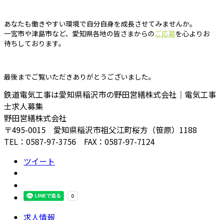
あなたも働きやすい環境で自分自身を成長させてみませんか。
一宮市や津島市など、愛知県各地の皆さまからの
ご応募
を心よりお
待ちしております。
最後までご覧いただきありがとうございました。
鉄道電気工事は愛知県稲沢市の野田営繕株式会社｜電気工事
士求人募集
野田営繕株式会社
〒495-0015 愛知県稲沢市祖父江町桜方（笹原）1188
TEL：0587-97-3756 FAX：0587-97-7124
ツイート
求人情報