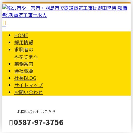
HOME
採用情報
求職者の
みなさまへ
業務案内
会社概要
社長BLOG
サイトマップ
お問い合わせ
お問い合わせはこちら
0587-97-3756