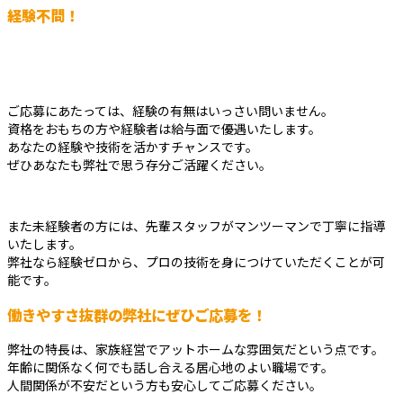
経験不問！
ご応募にあたっては、経験の有無はいっさい問いません。
資格をおもちの方や経験者は給与面で優遇いたします。
あなたの経験や技術を活かすチャンスです。
ぜひあなたも弊社で思う存分ご活躍ください。
また未経験者の方には、先輩スタッフがマンツーマンで丁寧に指導
いたします。
弊社なら経験ゼロから、プロの技術を身につけていただくことが可
能です。
働きやすさ抜群の弊社にぜひご応募を！
弊社の特長は、家族経営でアットホームな雰囲気だという点です。
年齢に関係なく何でも話し合える居心地のよい職場です。
人間関係が不安だという方も安心してご応募ください。