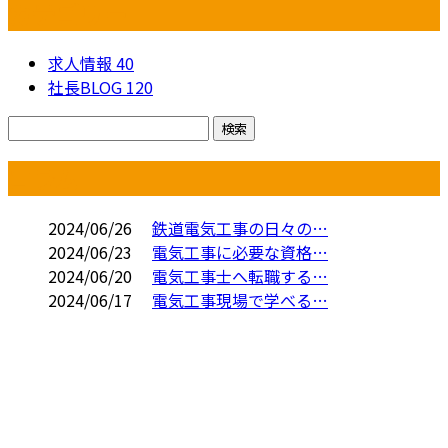
カテゴリー
求人情報
40
社長BLOG
120
コラム
2024/06/26
鉄道電気工事の日々の…
2024/06/23
電気工事に必要な資格…
2024/06/20
電気工事士へ転職する…
2024/06/17
電気工事現場で学べる…
お問い合わせ
お電話でのお問い合わせ