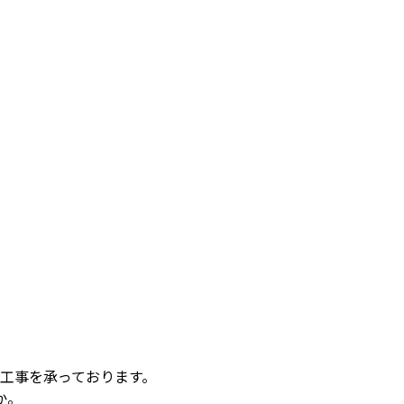
工事を承っております。
か。