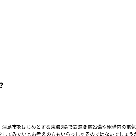
？
・津島市をはじめとする東海3県で鉄道変電設備や駅構内の電気
をしてみたいとお考えの方もいらっしゃるのではないでしょう