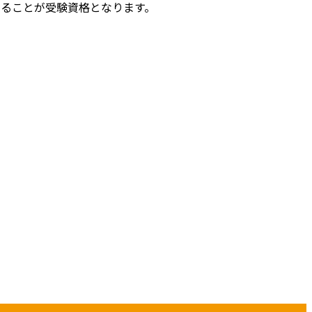
あることが受験資格となります。