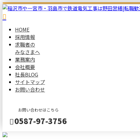
HOME
採用情報
求職者の
みなさまへ
業務案内
会社概要
社長BLOG
サイトマップ
お問い合わせ
お問い合わせはこちら
0587-97-3756