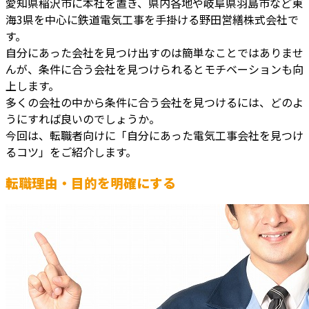
愛知県稲沢市に本社を置き、県内各地や岐阜県羽島市など東
海3県を中心に鉄道電気工事を手掛ける野田営繕株式会社で
す。
自分にあった会社を見つけ出すのは簡単なことではありませ
んが、条件に合う会社を見つけられるとモチベーションも向
上します。
多くの会社の中から条件に合う会社を見つけるには、どのよ
うにすれば良いのでしょうか。
今回は、転職者向けに「自分にあった電気工事会社を見つけ
るコツ」をご紹介します。
転職理由・目的を明確にする