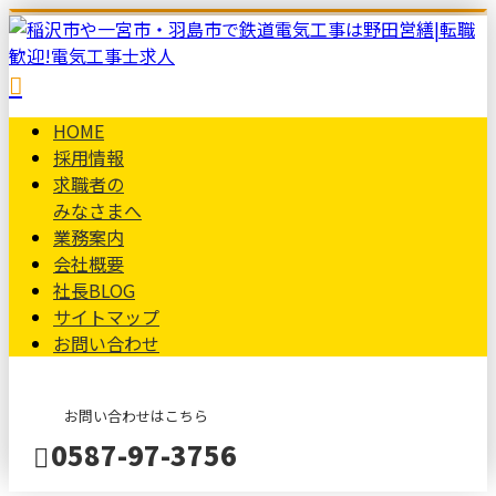
HOME
採用情報
求職者の
みなさまへ
業務案内
会社概要
社長BLOG
サイトマップ
お問い合わせ
お問い合わせはこちら
0587-97-3756