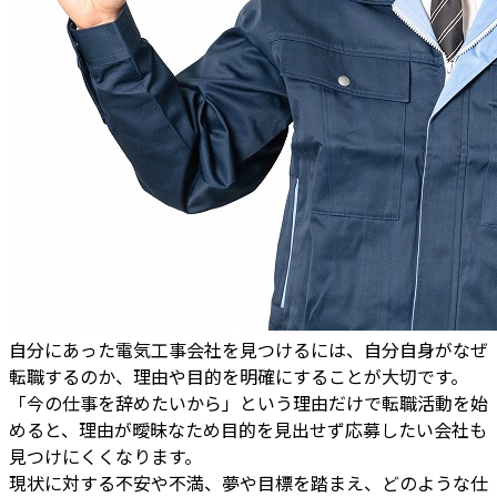
自分にあった電気工事会社を見つけるには、自分自身がなぜ
転職するのか、理由や目的を明確にすることが大切です。
「今の仕事を辞めたいから」という理由だけで転職活動を始
めると、理由が曖昧なため目的を見出せず応募したい会社も
見つけにくくなります。
現状に対する不安や不満、夢や目標を踏まえ、どのような仕