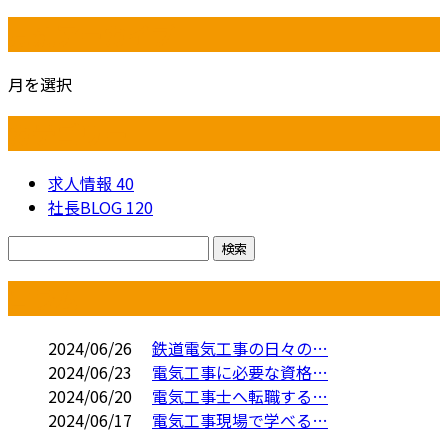
月別アーカイブ
月を選択
カテゴリー
求人情報
40
社長BLOG
120
コラム
2024/06/26
鉄道電気工事の日々の…
2024/06/23
電気工事に必要な資格…
2024/06/20
電気工事士へ転職する…
2024/06/17
電気工事現場で学べる…