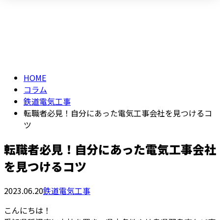
コラム
メールフォーム
COLUMN
HOME
コラム
鉄道電気工事
転職者必見！自分にあった電気工事会社を見つけるコ
ツ
転職者必見！自分にあった電気工事会社
を見つけるコツ
2023.06.20
鉄道電気工事
こんにちは！