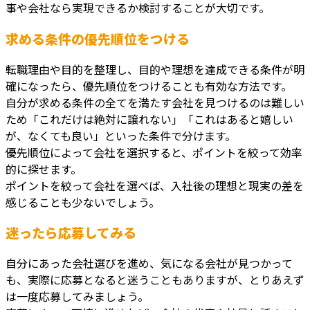
事や会社なら実現できるか検討することが大切です。
求める条件の優先順位をつける
転職理由や目的を整理し、目的や理想を達成できる条件が明
確になったら、優先順位をつけることも有効な方法です。
自分が求める条件の全てを満たす会社を見つけるのは難しい
ため「これだけは絶対に譲れない」「これはあると嬉しい
が、なくても良い」といった条件で分けます。
優先順位によって会社を選択すると、ポイントを絞って効率
的に探せます。
ポイントを絞って会社を選べば、入社後の理想と現実の差を
感じることも少ないでしょう。
迷ったら応募してみる
自分にあった会社選びを進め、気になる会社が見つかって
も、実際に応募となると迷うこともありますが、とりあえず
は一度応募してみましょう。