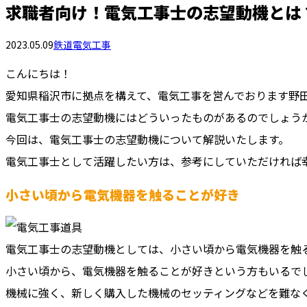
求職者向け！電気工事士の志望動機とは
2023.05.09
鉄道電気工事
こんにちは！
愛知県稲沢市に拠点を構えて、電気工事を営んでおります野
電気工事士の志望動機にはどういったものがあるのでしょう
今回は、電気工事士の志望動機について解説いたします。
電気工事士として活躍したい方は、参考にしていただければ
小さい頃から電気機器を触ることが好き
電気工事士の志望動機としては、小さい頃から電気機器を触
小さい頃から、電気機器を触ることが好きという方もいるで
機械に強く、新しく購入した機械のセッティングなどを難な