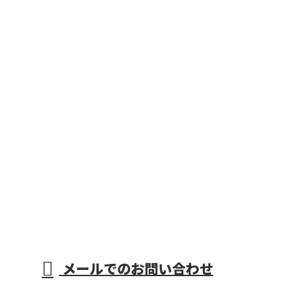
メールでのお問い合わせ