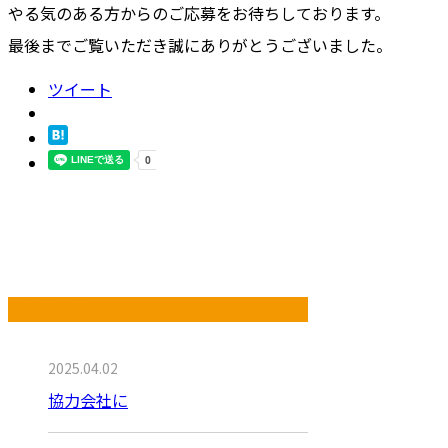
やる気のある方からのご応募をお待ちしております。
最後までご覧いただき誠にありがとうございました。
ツイート
最近の投稿
2025.04.02
協力会社に