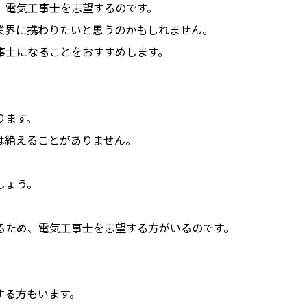
、電気工事士を志望するのです。
業界に携わりたいと思うのかもしれません。
事士になることをおすすめします。
ります。
は絶えることがありません。
しょう。
。
るため、電気工事士を志望する方がいるのです。
する方もいます。