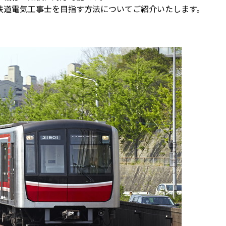
鉄道電気工事士を目指す方法についてご紹介いたします。