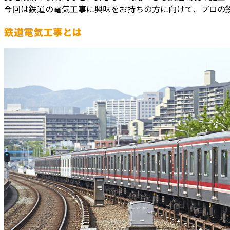
今回は鉄道の電気工事に興味をお持ちの方に向けて、プロの
鉄道電気工事とは