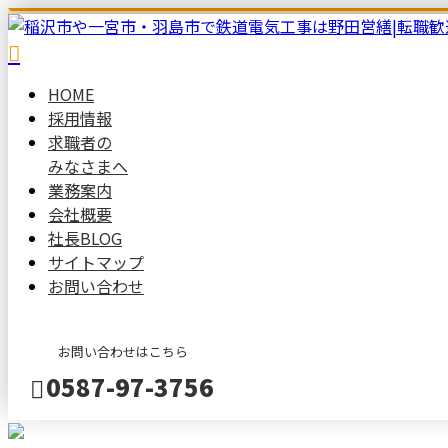
HOME
採用情報
求職者の
みなさまへ
業務案内
会社概要
社長BLOG
サイトマップ
お問い合わせ
お問い合わせはこちら
0587-97-3756